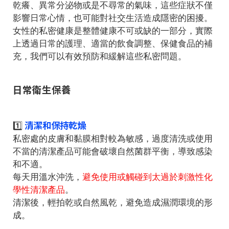
乾癢、異常分泌物或是不尋常的氣味，這些症狀不僅
影響日常心情，也可能對社交生活造成隱密的困擾。
女性的私密健康是整體健康不可或缺的一部分，實際
上透過日常的護理、適當的飲食調整、保健食品的補
充，我們可以有效預防和緩解這些私密問題。
日常衛生保養
清潔和保持乾燥
1️⃣
私密處的皮膚和黏膜相對較為敏感，過度清洗或使用
不當的清潔產品可能會破壞自然菌群平衡，導致感染
和不適。
每天用溫水沖洗，
避免使用或觸碰到太過於刺激性化
學性清潔產品
。
清潔後，輕拍乾或自然風乾，避免造成濕潤環境的形
成。