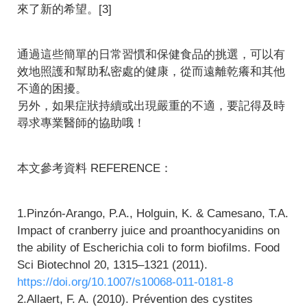
來了新的希望。[3]
通過這些簡單的日常習慣和保健食品的挑選，可以有
效地照護和幫助私密處的健康，從而遠離乾癢和其他
不適的困擾。
另外，如果症狀持續或出現嚴重的不適，要記得及時
尋求專業醫師的協助哦！
本文參考資料 REFERENCE：
1.Pinzón-Arango, P.A., Holguin, K. & Camesano, T.A.
Impact of cranberry juice and proanthocyanidins on
the ability of Escherichia coli to form biofilms. Food
Sci Biotechnol 20, 1315–1321 (2011).
https://doi.org/10.1007/s10068-011-0181-8
2.Allaert, F. A. (2010). Prévention des cystites