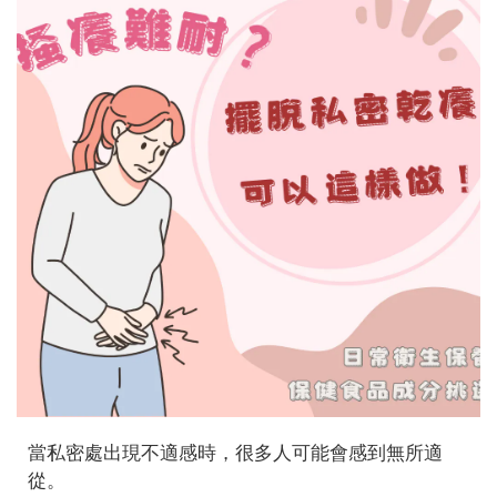
當私密處出現不適感時，很多人可能會感到無所適
從。