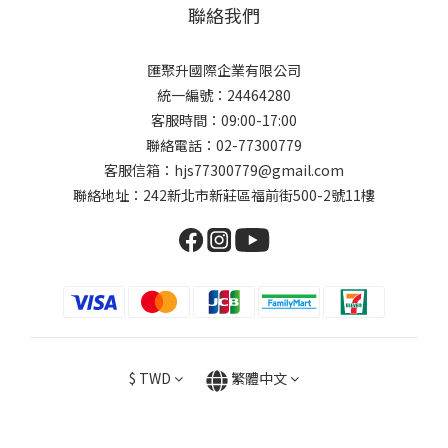
聯絡我們
匯聚升國際企業有限公司
統一編號：24464280
客服時間：09:00-17:00
聯絡電話：02-77300779
客服信箱：hjs77300779@gmail.com
聯絡地址：242新北市新莊區福前街500-2號11樓
$
TWD
繁體中文